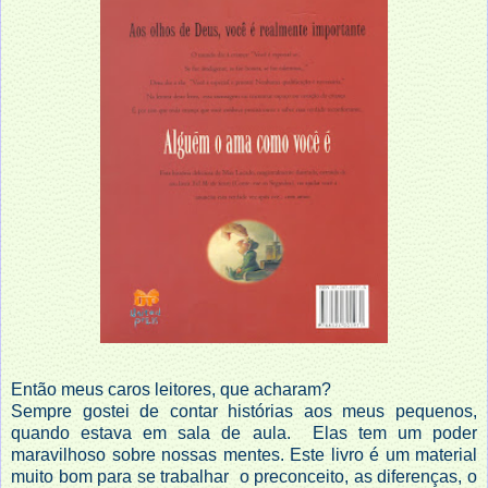
Então meus caros leitores, que acharam?
Sempre gostei de contar histórias aos meus pequenos,
quando estava em sala de aula. Elas tem um poder
maravilhoso sobre nossas mentes. Este livro é um material
muito bom para se trabalhar o preconceito, as diferenças, o