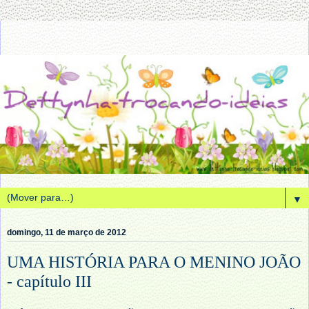
▼
domingo, 11 de março de 2012
UMA HISTÓRIA PARA O MENINO JOÃO
- capítulo III