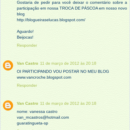
Gostaria de pedir para você deixar o comentário sobre a
participação em nossa TROCA DE PÁSCOA em nosso novo
blog
http://blogueiraselucas.blogspot.com/
Aguardo!
Beijocas!
Responder
Van Castro
11 de março de 2012 às 20:18
OI PARTICIPANDO VOU POSTAR NO MEU BLOG
www.vancroche.blogspot.com
Responder
Van Castro
11 de março de 2012 às 20:18
nome: vanessa castro
van_mcastros@hotmail.com
guaratingueta-sp