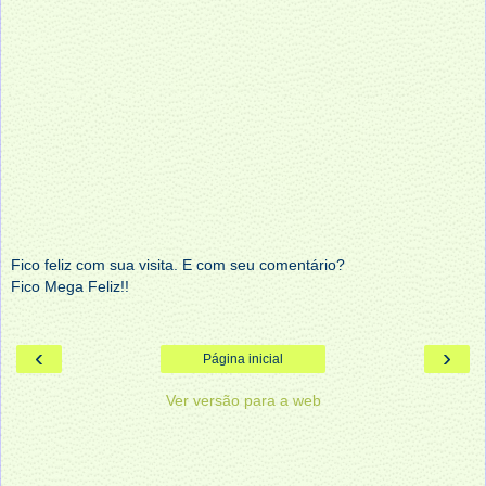
Fico feliz com sua visita. E com seu comentário?
Fico Mega Feliz!!
‹
›
Página inicial
Ver versão para a web